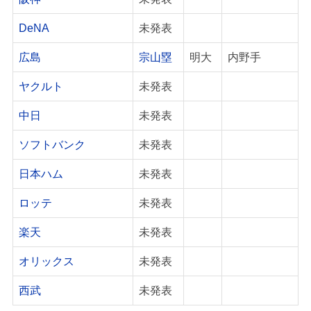
DeNA
未発表
広島
宗山塁
明大
内野手
ヤクルト
未発表
中日
未発表
ソフトバンク
未発表
日本ハム
未発表
ロッテ
未発表
楽天
未発表
オリックス
未発表
西武
未発表