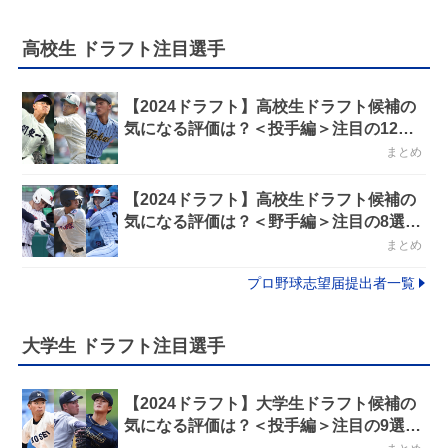
高校生 ドラフト注目選手
【2024ドラフト】高校生ドラフト候補の
気になる評価は？＜投手編＞注目の12選
手を紹介！
まとめ
【2024ドラフト】高校生ドラフト候補の
気になる評価は？＜野手編＞注目の8選手
を紹介！
まとめ
プロ野球志望届提出者一覧
大学生 ドラフト注目選手
【2024ドラフト】大学生ドラフト候補の
気になる評価は？＜投手編＞注目の9選手
を紹介！