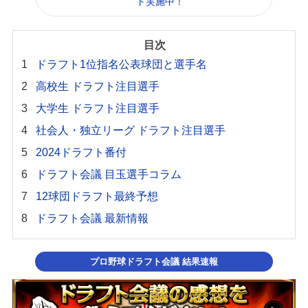
ト実施中！
ドラフト1位指名公表球団と選手名
高校生 ドラフト注目選手
大学生 ドラフト注目選手
社会人・独立リーグ ドラフト注目選手
2024ドラフト番付
ドラフト会議 目玉選手コラム
12球団ドラフト最終予想
ドラフト会議 最新情報
プロ野球ドラフト会議 結果速報